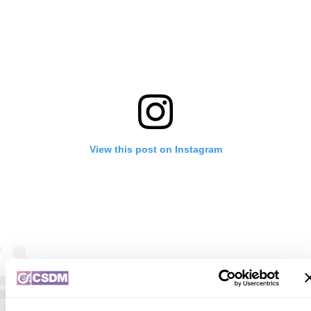
View this post on Instagram