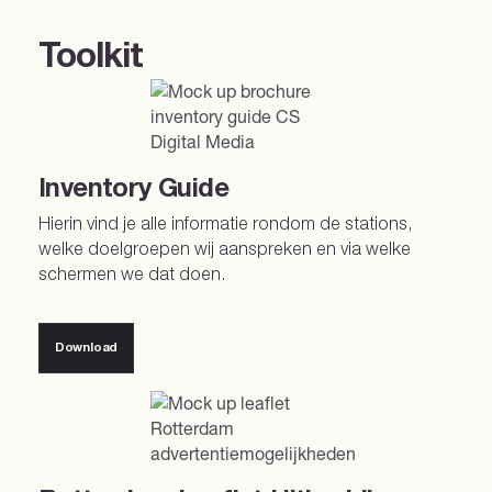
Toolkit
Inventory Guide
Hierin vind je alle informatie rondom de stations,
welke doelgroepen wij aanspreken en via welke
schermen we dat doen.
Download
Download