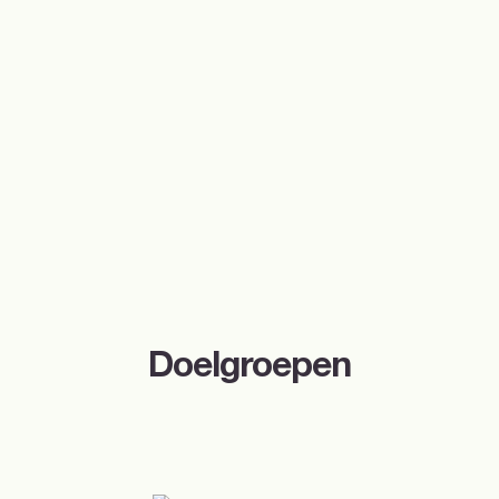
Doelgroepen