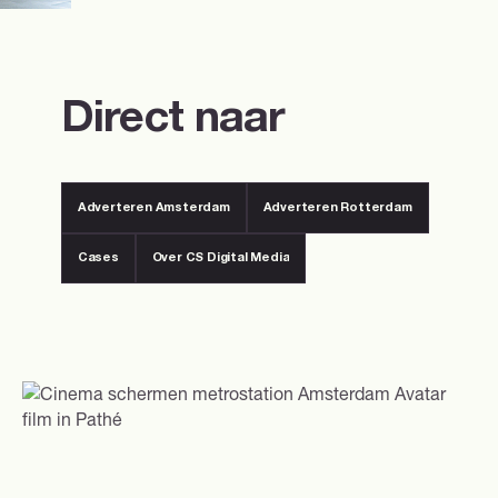
Direct naar
Adverteren Amsterdam
Adverteren Rotterdam
Adverteren Amsterdam
Adverteren Rotterdam
Cases
Over CS Digital Media
Over CS Digital Media
Cases