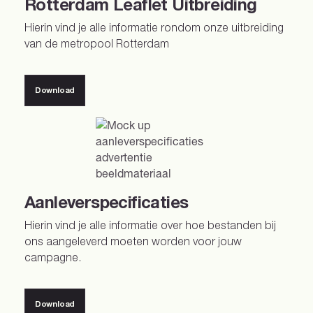
Rotterdam Leaflet Uitbreiding
Hierin vind je alle informatie rondom onze uitbreiding
van de metropool Rotterdam
Download
Download
Aanleverspecificaties
Hierin vind je alle informatie over hoe bestanden bij
ons aangeleverd moeten worden voor jouw
campagne.
Download
Download