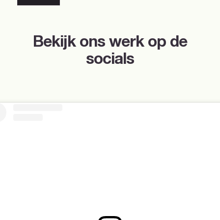
Download
Bekijk ons werk op de
socials