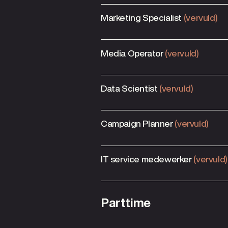
Marketing Specialist
(vervuld)
Media Operator
(vervuld)
Data Scientist
(vervuld)
Campaign Planner
(vervuld)
IT service medewerker
(vervuld)
Parttime