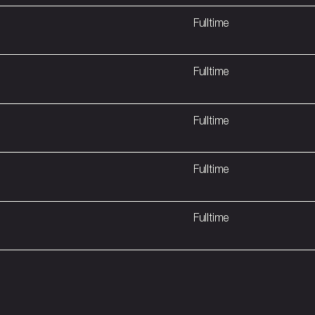
Fulltime
Fulltime
Fulltime
Fulltime
Fulltime