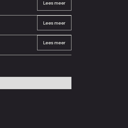
Lees meer
Lees meer
Lees meer