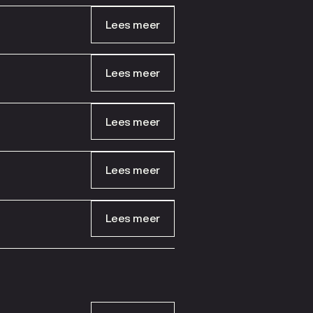
Lees meer
Lees meer
Lees meer
Lees meer
Lees meer