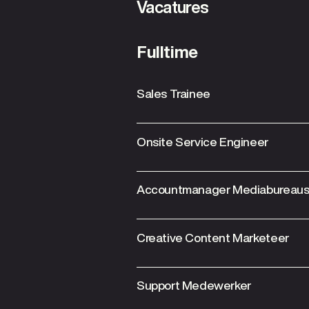
Vacatures
Fulltime
Sales Trainee
Onsite Service Engineer
Accountmanager Mediabureau
Creative Content Marketeer
Support Medewerker