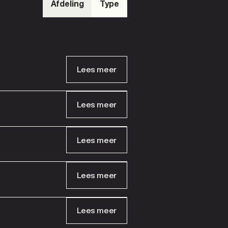
Afdeling
Type
Lees meer
Lees meer
Lees meer
Lees meer
Lees meer