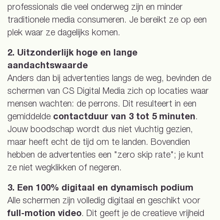
professionals die veel onderweg zijn en minder
traditionele media consumeren. Je bereikt ze op een
plek waar ze dagelijks komen.
2. Uitzonderlijk hoge en lange
aandachtswaarde
Anders dan bij advertenties langs de weg, bevinden de
schermen van CS Digital Media zich op locaties waar
mensen wachten: de perrons. Dit resulteert in een
gemiddelde
contactduur van 3 tot 5 minuten
.
Jouw boodschap wordt dus niet vluchtig gezien,
maar heeft echt de tijd om te landen. Bovendien
hebben de advertenties een "zero skip rate"; je kunt
ze niet wegklikken of negeren.
3. Een 100% digitaal en dynamisch podium
Alle schermen zijn volledig digitaal en geschikt voor
full-motion video
. Dit geeft je de creatieve vrijheid