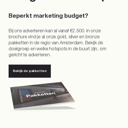
Beperkt marketing budget?
Bij ons adverteren kan al vanaf €2.500. In onze
brochure vind je al onze gold, silver en bronze
pakketten in de regio van Amsterdam. Bekijk de
doelgroep en welke hotspots in de buurt zijn, om
gericht te adverteren.
Bekijk de pakketten
Bekijk de pakketten