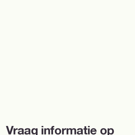
Vraag informatie op