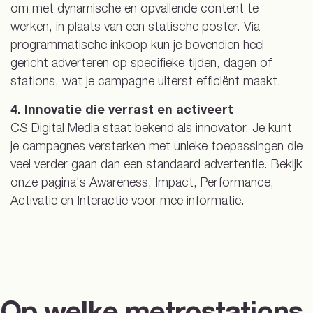
om met dynamische en opvallende content te
werken, in plaats van een statische poster. Via
programmatische inkoop kun je bovendien heel
gericht adverteren op specifieke tijden, dagen of
stations, wat je campagne uiterst efficiënt maakt.
4. Innovatie die verrast en activeert
CS Digital Media staat bekend als innovator. Je kunt
je campagnes versterken met unieke toepassingen die
veel verder gaan dan een standaard advertentie. Bekijk
onze pagina's Awareness, Impact, Performance,
Activatie en Interactie voor mee informatie.