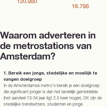
120.980
16.798
Waarom adverteren in
de metrostations van
Amsterdam?
1. Bereik een jonge, stedelijke en moeilijk te
vangen doelgroep
In de Amsterdamse metro's bereik je een doelgroep
die significant jonger is dan het landelijk gemiddelde
(het aandeel 13-34 jaar ligt 2,5 keer hoger). Dit zijn de
stedelijke trendsetters, studenten en jonge