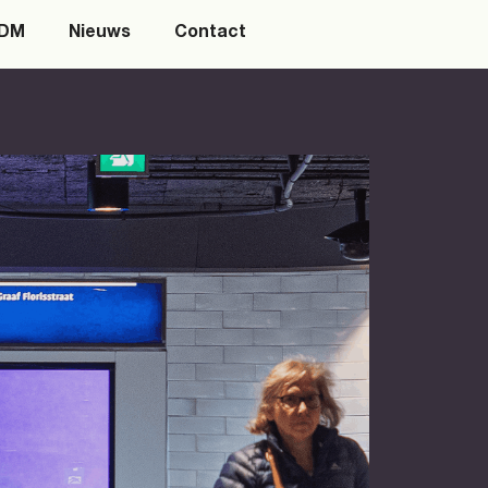
SDM
Nieuws
Contact