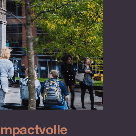
impactvolle