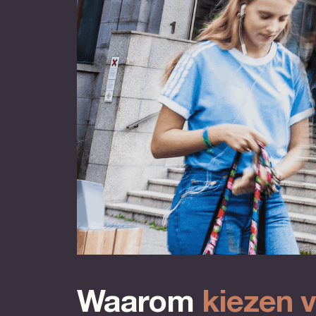
Waarom
kiezen 