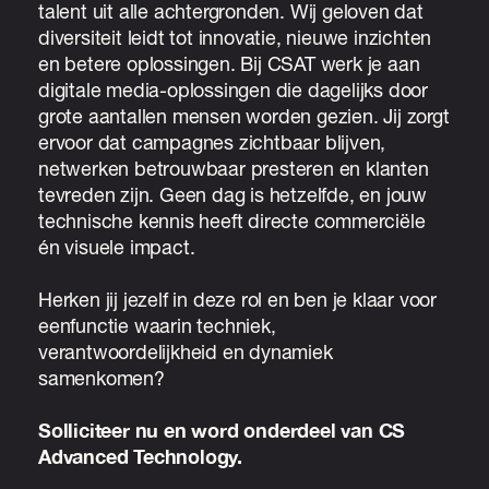
talent uit alle achtergronden. Wij geloven dat
diversiteit leidt tot innovatie, nieuwe inzichten
en betere oplossingen. Bij CSAT werk je aan
digitale media-oplossingen die dagelijks door
grote aantallen mensen worden gezien. Jij zorgt
ervoor dat campagnes zichtbaar blijven,
netwerken betrouwbaar presteren en klanten
tevreden zijn. Geen dag is hetzelfde, en jouw
technische kennis heeft directe commerciële
én visuele impact.
Herken jij jezelf in deze rol en ben je klaar voor
eenfunctie waarin techniek,
verantwoordelijkheid en dynamiek
samenkomen?
Solliciteer nu en word onderdeel van CS
Advanced Technology.