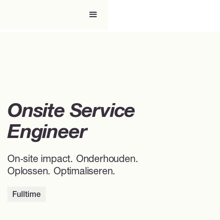
Onsite Service
Engineer
On‑site impact. Onderhouden.
Oplossen. Optimaliseren.
Fulltime