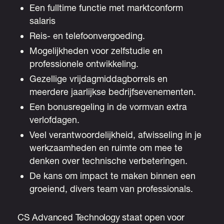
Een fulltime functie met marktconform
salaris
Reis- en telefoonvergoeding.
Mogelijkheden voor zelfstudie en
professionele ontwikkeling.
Gezellige vrijdagmiddagborrels en
meerdere jaarlijkse bedrijfsevenementen.
Een bonusregeling in de vormvan extra
verlofdagen.
Veel verantwoordelijkheid, afwisseling in je
werkzaamheden en ruimte om mee te
denken over technische verbeteringen.
De kans om impact te maken binnen een
groeiend, divers team van professionals.
CS Advanced Technology staat open voor