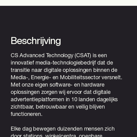
Beschrijving
CS Advanced Technology (CSAT) is een
innovatief media-technologiebedrijf dat de
transitie naar digitale oplossingen binnen de
Media-, Energie- en Mobiliteitssector versnelt.
Met onze eigen software- en hardware
oplossingen zorgen wij ervoor dat digitale
advertentieplatformen in 10 landen dagelijks
zichtbaar, betrouwbaar en veilig blijven
functioneren.
Elke dag bewegen duizenden mensen zich
door stations, winkelcentra, openbare