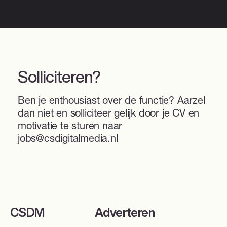
Solliciteren?
Ben je enthousiast over de functie? Aarzel
dan niet en solliciteer gelijk door je CV en
motivatie te sturen naar
jobs@csdigitalmedia.nl
CSDM
Adverteren
Sparren over je DOOH-campagne?