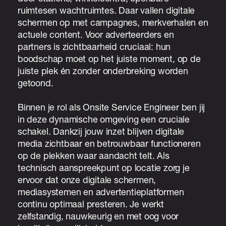
ruimtesen wachtruimtes. Daar vallen digitale
schermen op met campagnes, merkverhalen en
actuele content. Voor adverteerders en
partners is zichtbaarheid cruciaal: hun
boodschap moet op het juiste moment, op de
juiste plek én zonder onderbreking worden
getoond.
Binnen je rol als Onsite Service Engineer ben jij
in deze dynamische omgeving een cruciale
schakel. Dankzij jouw inzet blijven digitale
media zichtbaar en betrouwbaar functioneren
op de plekken waar aandacht telt. Als
technisch aanspreekpunt op locatie zorg je
ervoor dat onze digitale schermen,
mediasystemen en advertentieplatformen
continu optimaal presteren. Je werkt
zelfstandig, nauwkeurig en met oog voor