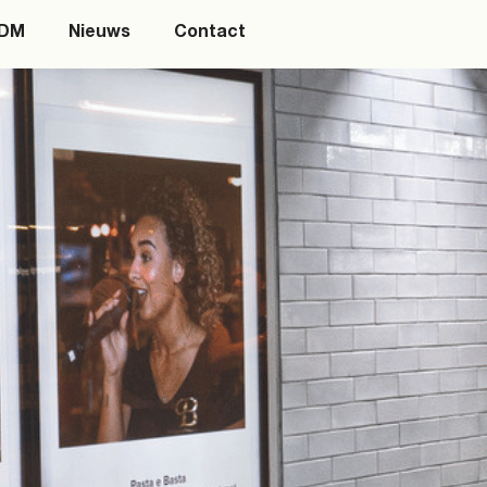
SDM
Nieuws
Contact