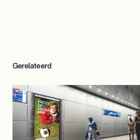
Gerelateerd