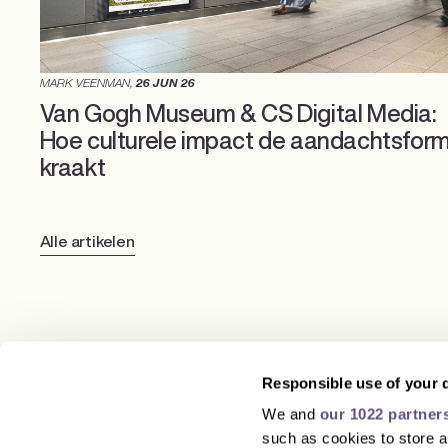
MARK VEENMAN
,
26 JUN 26
Van Gogh Museum & CS Digital Media:
Hoe culturele impact de aandachtsfor
kraakt
Alle artikelen
Responsible use of your 
We and
our 1022 partner
such as cookies to store a