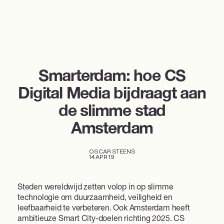
Smarterdam: hoe CS
Digital Media bijdraagt aan
de slimme stad
Amsterdam
OSCAR STEENS
14 APR 19
Steden wereldwijd zetten volop in op slimme
technologie om duurzaamheid, veiligheid en
leefbaarheid te verbeteren. Ook Amsterdam heeft
ambitieuze Smart City-doelen richting 2025. CS